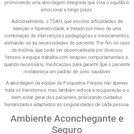
promovendo uma abordagem integrada que visa o equilíbrio
emocional a longo prazo.
Adicionalmente, o TDAH, que envolve dificuldades de
atenção e hiperatividade, é tratado por meio de uma
combinação de intervenções pedagógicas e medicamentos,
alinhando-se às necessidades do paciente. Por fim, no caso
da insônia, que pode ser desencadeada por diversos
fatores, a equipe trabalha com terapias comportamentais e,
quando necessário, medicações para garantir que o paciente
restabeleça um padrão de sono saudável.
A abordagem da equipe da Psiquiatria Paraíso não apenas
trata os transtornos, mas também enfoca a recuperação e o
bem-estar geral dos pacientes, priorizando cuidados
humanizados adaptados às singularidades de cada pessoa.
Ambiente Aconchegante e
Seguro