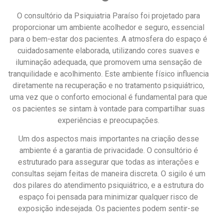
O consultório da Psiquiatria Paraíso foi projetado para
proporcionar um ambiente acolhedor e seguro, essencial
para o bem-estar dos pacientes. A atmosfera do espaço é
cuidadosamente elaborada, utilizando cores suaves e
iluminação adequada, que promovem uma sensação de
tranquilidade e acolhimento. Este ambiente físico influencia
diretamente na recuperação e no tratamento psiquiátrico,
uma vez que o conforto emocional é fundamental para que
os pacientes se sintam à vontade para compartilhar suas
experiências e preocupações.
Um dos aspectos mais importantes na criação desse
ambiente é a garantia de privacidade. O consultório é
estruturado para assegurar que todas as interações e
consultas sejam feitas de maneira discreta. O sigilo é um
dos pilares do atendimento psiquiátrico, e a estrutura do
espaço foi pensada para minimizar qualquer risco de
exposição indesejada. Os pacientes podem sentir-se