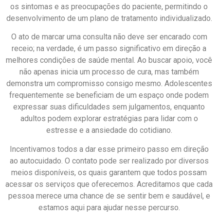
os sintomas e as preocupações do paciente, permitindo o
desenvolvimento de um plano de tratamento individualizado.
O ato de marcar uma consulta não deve ser encarado com
receio; na verdade, é um passo significativo em direção a
melhores condições de saúde mental. Ao buscar apoio, você
não apenas inicia um processo de cura, mas também
demonstra um compromisso consigo mesmo. Adolescentes
frequentemente se beneficiam de um espaço onde podem
expressar suas dificuldades sem julgamentos, enquanto
adultos podem explorar estratégias para lidar com o
estresse e a ansiedade do cotidiano.
Incentivamos todos a dar esse primeiro passo em direção
ao autocuidado. O contato pode ser realizado por diversos
meios disponíveis, os quais garantem que todos possam
acessar os serviços que oferecemos. Acreditamos que cada
pessoa merece uma chance de se sentir bem e saudável, e
estamos aqui para ajudar nesse percurso.