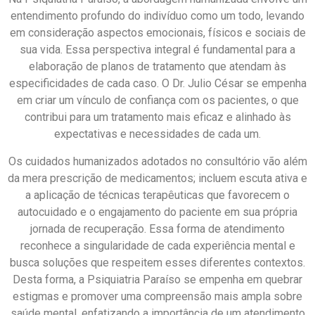
entendimento profundo do indivíduo como um todo, levando
em consideração aspectos emocionais, físicos e sociais de
sua vida. Essa perspectiva integral é fundamental para a
elaboração de planos de tratamento que atendam às
especificidades de cada caso. O Dr. Julio César se empenha
em criar um vínculo de confiança com os pacientes, o que
contribui para um tratamento mais eficaz e alinhado às
expectativas e necessidades de cada um.
Os cuidados humanizados adotados no consultório vão além
da mera prescrição de medicamentos; incluem escuta ativa e
a aplicação de técnicas terapêuticas que favorecem o
autocuidado e o engajamento do paciente em sua própria
jornada de recuperação. Essa forma de atendimento
reconhece a singularidade de cada experiência mental e
busca soluções que respeitem esses diferentes contextos.
Desta forma, a Psiquiatria Paraíso se empenha em quebrar
estigmas e promover uma compreensão mais ampla sobre
saúde mental, enfatizando a importância de um atendimento