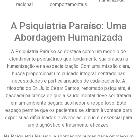
racional.
comportamentais.
A Psiquiatria Paraíso: Uma
Abordagem Humanizada
A Psiquiatria Paraíso se destaca como um modelo de
atendimento psiquiátrico que fundamenta sua prática na
humanização e na especialização. Com uma missão clara,
busca proporcionar um cuidado integral, centrado nas
necessidades e particularidades de cada paciente. A
filosofia do Dr. Julio Cesar Santos, renomado psiquiatra, é
baseada na crença de que a saúde mental deve ser tratada
em um ambiente seguro, acolhedor e respeitoso. Este
espaço permite que os pacientes se sintam à vontade para
expor suas dificuldades e vivências, o que é essencial para
um diagnóstico e tratamento eficazes.
Na Psiquiatria Paraíso, a abordagem humanizada envolve um