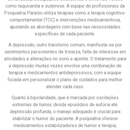
como taquicardia e sudorese. A equipe de profissionais da
Psiquiatria Paraíso utiliza terapias como a terapia cognitivo-
comportamental (TCC) e intervenções medicamentosa,
ajustando as abordagens com base nas necessidades
específicas de cada paciente.
A depressão, outro transtorno comum, manifesta-se por
sentimentos persistentes de tristeza, falta de interesse em
atividades e alterações no sono e apetite. O tratamento para
a depressão muitas vezes envolve uma combinação de
terapia e medicamentos antidepressivos, com a equipe
focada em personalizar o plano de cuidados para melhor
atender cada caso.
Quanto à bipolaridade, que é marcada por oscilações
extremas de humor, desde episódios de euforia até
depressão profunda, o manejo adequado é crucial para
stabilizar o humor do paciente. A psiquiatria oferece
medicamentos estabilizadores de humor e terapia,