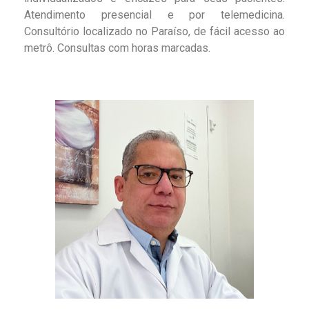
Atendimento presencial e por telemedicina.
Consultório localizado no Paraíso, de fácil acesso ao
metrô. Consultas com horas marcadas.