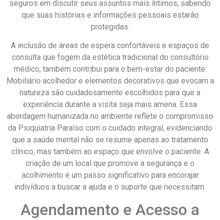
seguros em discutir seus assuntos mais íntimos, sabendo
que suas histórias e informações pessoais estarão
protegidas.
A inclusão de áreas de espera confortáveis e espaços de
consulta que fogem da estética tradicional do consultório
médico, também contribui para o bem-estar do paciente.
Mobiliário acolhedor e elementos decorativos que evocam a
natureza são cuidadosamente escolhidos para que a
experiência durante a visita seja mais amena. Essa
abordagem humanizada no ambiente reflete o compromisso
da Psiquiatria Paraíso com o cuidado integral, evidenciando
que a saúde mental não se resume apenas ao tratamento
clínico, mas também ao espaço que envolve o paciente. A
criação de um local que promove a segurança e o
acolhimento é um passo significativo para encorajar
indivíduos a buscar a ajuda e o suporte que necessitam.
Agendamento e Acesso a