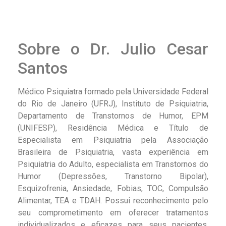
Sobre o Dr. Julio Cesar
Santos
Médico Psiquiatra formado pela Universidade Federal
do Rio de Janeiro (UFRJ), Instituto de Psiquiatria,
Departamento de Transtornos de Humor, EPM
(UNIFESP), Residência Médica e Título de
Especialista em Psiquiatria pela Associação
Brasileira de Psiquiatria, vasta experiência em
Psiquiatria do Adulto, especialista em Transtornos do
Humor (Depressões, Transtorno Bipolar),
Esquizofrenia, Ansiedade, Fobias, TOC, Compulsão
Alimentar, TEA e TDAH. Possui reconhecimento pelo
seu comprometimento em oferecer tratamentos
individualizados e eficazes para seus pacientes.