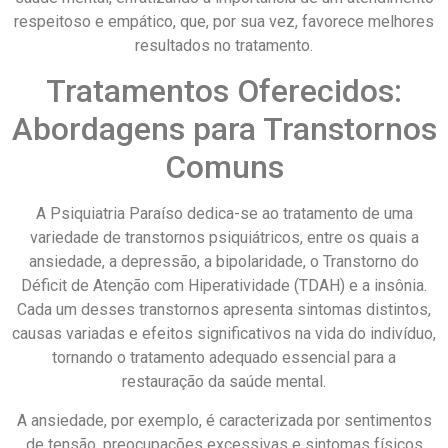
respeitoso e empático, que, por sua vez, favorece melhores
resultados no tratamento.
Tratamentos Oferecidos:
Abordagens para Transtornos
Comuns
A Psiquiatria Paraíso dedica-se ao tratamento de uma
variedade de transtornos psiquiátricos, entre os quais a
ansiedade, a depressão, a bipolaridade, o Transtorno do
Déficit de Atenção com Hiperatividade (TDAH) e a insônia.
Cada um desses transtornos apresenta sintomas distintos,
causas variadas e efeitos significativos na vida do indivíduo,
tornando o tratamento adequado essencial para a
restauração da saúde mental.
A ansiedade, por exemplo, é caracterizada por sentimentos
de tensão, preocupações excessivas e sintomas físicos