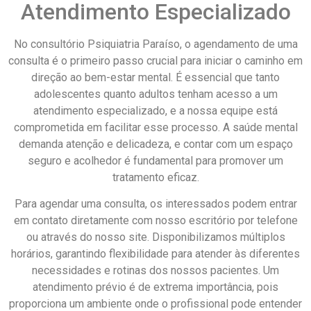
Atendimento Especializado
No consultório Psiquiatria Paraíso, o agendamento de uma
consulta é o primeiro passo crucial para iniciar o caminho em
direção ao bem-estar mental. É essencial que tanto
adolescentes quanto adultos tenham acesso a um
atendimento especializado, e a nossa equipe está
comprometida em facilitar esse processo. A saúde mental
demanda atenção e delicadeza, e contar com um espaço
seguro e acolhedor é fundamental para promover um
tratamento eficaz.
Para agendar uma consulta, os interessados podem entrar
em contato diretamente com nosso escritório por telefone
ou através do nosso site. Disponibilizamos múltiplos
horários, garantindo flexibilidade para atender às diferentes
necessidades e rotinas dos nossos pacientes. Um
atendimento prévio é de extrema importância, pois
proporciona um ambiente onde o profissional pode entender